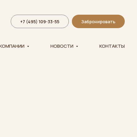
+7 (495) 109-33-55
Забронировать
 КОМПАНИИ
НОВОСТИ
КОНТАКТЫ