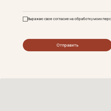
Выражаю свое согласие на обработку моих пер
Отправить