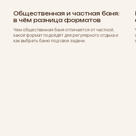
Общественная и частная баня:
в чём разница форматов
Чем общественная баня отличается от частной,
какой формат подойдёт для регулярного отдыха и
как выбрать баню под свои задачи.