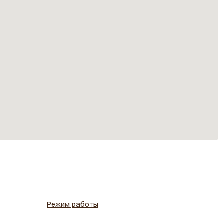
Режим работы