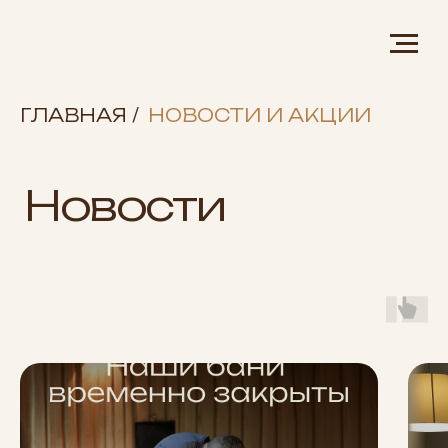
ГЛАВНАЯ
/
НОВОСТИ И АКЦИИ
Новости