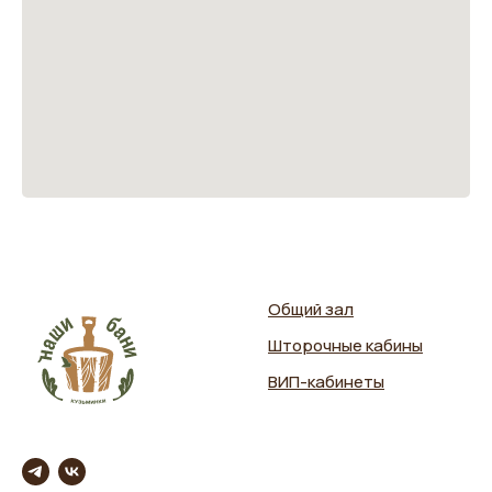
Общий зал
Шторочные кабины
ВИП-кабинеты