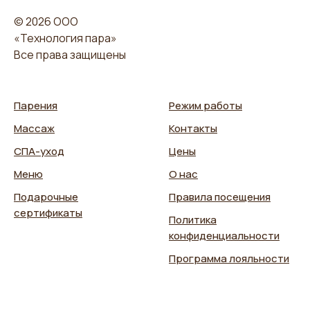
© 2026 ООО
«Технология пара»
Все права защищены
Парения
Режим работы
Массаж
Контакты
СПА-уход
Цены
Меню
О нас
Подарочные
Правила посещения
сертификаты
Политика
конфиденциальности
Программа лояльности