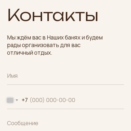
отличный отдых.
+7
Выражаю свое согласие на обработку моих
персональных данных
Отправить