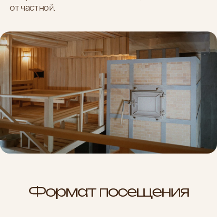
от частной.
Формат посещения