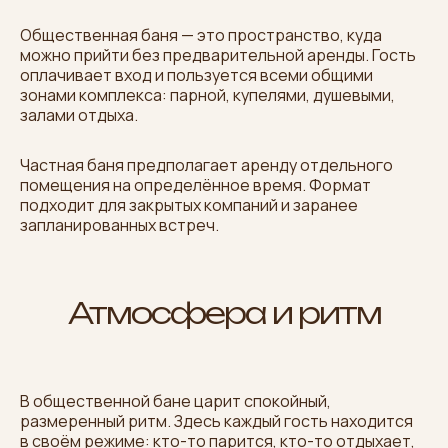
Общественная баня — это пространство, куда
можно прийти без предварительной аренды. Гость
оплачивает вход и пользуется всеми общими
зонами комплекса: парной, купелями, душевыми,
залами отдыха.
Частная баня предполагает аренду отдельного
помещения на определённое время. Формат
подходит для закрытых компаний и заранее
запланированных встреч.
Атмосфера и ритм
В общественной бане царит спокойный,
размеренный ритм. Здесь каждый гость находится
в своём режиме: кто-то парится, кто-то отдыхает,