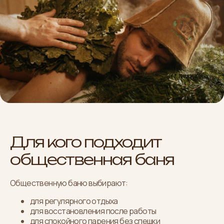
Для кого подходит
общественная баня
Общественную баню выбирают:
для регулярного отдыха
для восстановления после работы
для спокойного парения без спешки