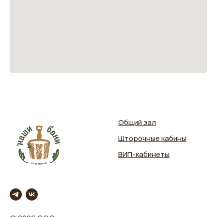
Общий зал
Шторочные кабины
ВИП-кабинеты