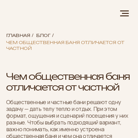
ГЛАВНАЯ
/
БЛОГ
/
ЧЕМ ОБЩЕСТВЕННАЯ БАНЯ ОТЛИЧАЕТСЯ ОТ
ЧАСТНОЙ
Чем общественная баня
отличается от частной
Общественные и частные бани решают одну
задачу — дать телу тепло и отдых. При этом
формат, ощущения и сценарий посещения у них
разные. Чтобы выбрать подходящий вариант,
важно понимать, как именно устроена
общественная баня и чем она отличается