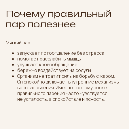
Почему правильный
пар полезнее
Мягкий пар:
запускает потоотделение без стресса
помогает расслабить мышцы
улучшает кровообращение
бережно воздействует на сосуды
Организм не тратит силы на борьбу с жаром.
Он спокойно включает внутренние механизмы
восстановления. Именно поэтому после
правильного парения часто чувствуется
не усталость, а спокойствие и ясность.