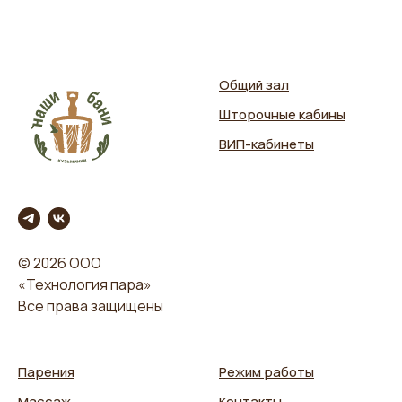
Общий зал
Шторочные кабины
ВИП-кабинеты
© 2026 ООО
«Технология пара»
Все права защищены
Парения
Режим работы
Массаж
Контакты