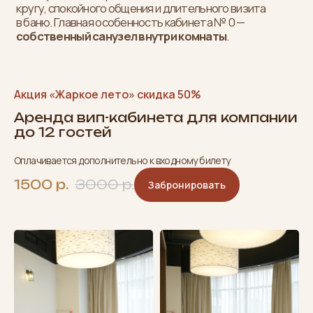
Акция «Жаркое лето» скидка 50%
Аренда вип-кабинета для компании
до 12 гостей
Оплачивается дополнительно к входному билету
1500 р.
3000 р.
Забронировать