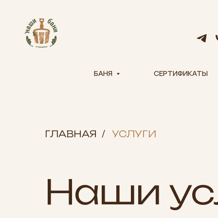
БАНЯ
СЕРТИФИКАТЫ
ГЛАВНАЯ
/
УСЛУГИ
Наши ус