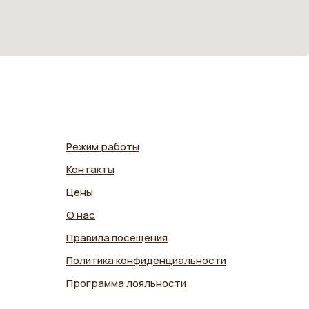
Режим работы
Контакты
Цены
О нас
Правила посещения
Политика конфиденциальности
Программа лояльности