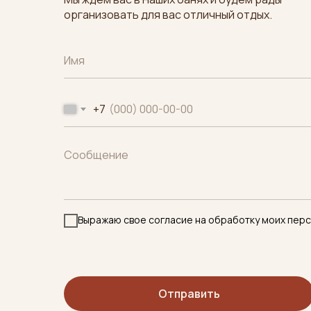
организовать для вас отличный отдых.
+7
Выражаю свое согласие на обработку моих пер
Отправить