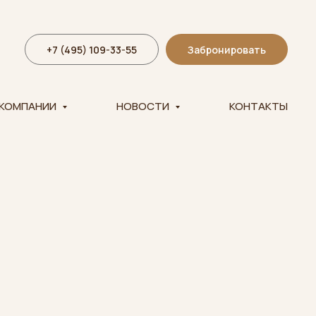
+7 (495) 109-33-55
Забронировать
 КОМПАНИИ
НОВОСТИ
КОНТАКТЫ