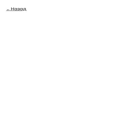
Назад