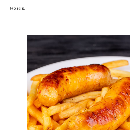
Назад