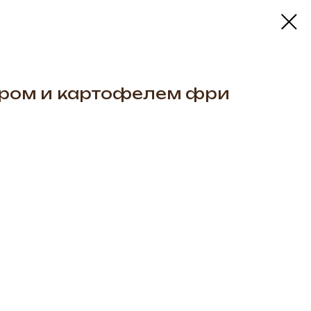
ыром и картофелем фри