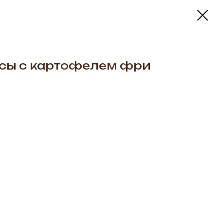
тсы с картофелем фри